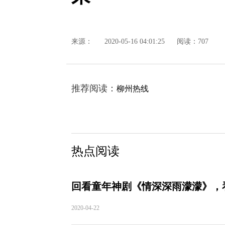
来源：
2020-05-16 04:01:25
阅读：707
推荐阅读：
柳州热线
热点阅读
回看童年神剧《情深深雨濛濛》，
2020-04-22