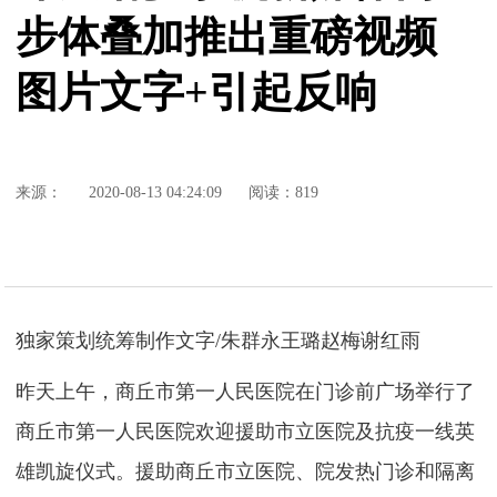
步体叠加推出重磅视频
图片文字+引起反响
来源：
2020-08-13 04:24:09
阅读：819
独家策划统筹制作文字/朱群永王璐赵梅谢红雨
昨天上午，商丘市第一人民医院在门诊前广场举行了
商丘市第一人民医院欢迎援助市立医院及抗疫一线英
雄凯旋仪式。援助商丘市立医院、院发热门诊和隔离