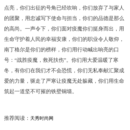
点亮，你们出征的号角已经吹响，你们放弃了与家人
的团聚，用忠诚写下使命与担当，你们的品德是那么
的高尚。一声令下，你们面对疫魔你们挺身而出，用
生命守护着人民的幸福安康，你们的职业令人敬仰，
南丁格尔是你们的榜样，你们用行动喊出响亮的口
号：“战胜疫魔，救死扶伤”。你们用大爱温暖了寒
冬，有你们在我们才不会恐慌，你们无私奉献汇聚成
爱的力量，驱走了严寒让疫魔无处躲藏，你们用生命
筑起一道坚不可摧的铁壁铜墙。
推荐阅读：
天秀时尚网