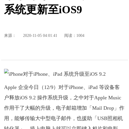
系统更新至iOS9
来源：
2020-11-05 04:01:41
阅读：1004
Apple 企业今日（12/9）对于iPhone、iPad 等设备客
户释放iOS 9.2 操作系统升级，之中对于Apple Music
作用干了大幅的升级，电子邮箱增加「Mail Drop」作
用，能够传输大中型电子邮件，也援助「USB照相机
转化器」，插上电脑上就可以立即键入相片和电影，