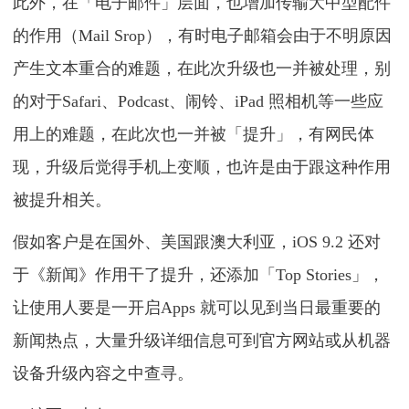
此外，在「电子邮件」层面，也增加传输大中型配件
的作用（Mail Srop），有时电子邮箱会由于不明原因
产生文本重合的难题，在此次升级也一并被处理，别
的对于Safari、Podcast、闹铃、iPad 照相机等一些应
用上的难题，在此次也一并被「提升」，有网民体
现，升级后觉得手机上变顺，也许是由于跟这种作用
被提升相关。
假如客户是在国外、美国跟澳大利亚，iOS 9.2 还对
于《新闻》作用干了提升，还添加「Top Stories」，
让使用人要是一开启Apps 就可以见到当日最重要的
新闻热点，大量升级详细信息可到官方网站或从机器
设备升级內容之中查寻。