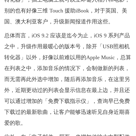
别的也有好像三维 Touch 援助iBook，对于英国、美
国、澳大利亚客户，升级新闻报道作用这些。
总体而言，iOS 9.2 应该是迄今为止，iOS 9 系列产品
之中，升级作用最暖心的版本号，除开「USB照相机
转化器」以外，好像以前难以用的Apple Music，总算
在列表之中，添加音乐的情况下，会制做新的列表，
而无需再此外选中增加，随后再添加音乐，在这里另
外，近期更动过的列表会显示信息在最上边，并且还
可以通过增加的「免费下载指示仪」，查询早已免费
下载过的最新歌曲，让客户能够迅速听见自身近期喜
爱的歌。