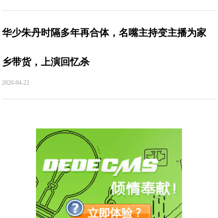
华少朱丹时隔多年再合体，名嘴主持变主播为家
乡带货，上演回忆杀
2020-04-22