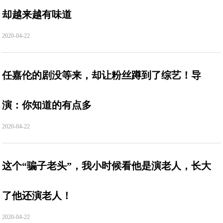
却越来越有味道
2020-04-22
任嘉伦的剧没等来，却让粉丝蹲到了综艺！导
演：你知道的有点多
2020-04-22
这个“骗子老头”，我小时候看他是演老人，长大
了他还演老人！
2020-04-22