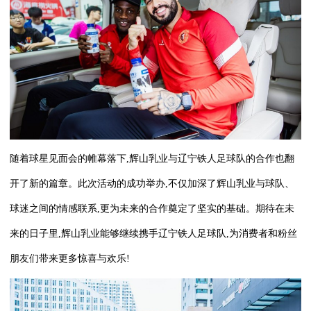
随着球星见面会的帷幕落下,辉山乳业与辽宁铁人足球队的合作也翻
开了新的篇章。此次活动的成功举办,不仅加深了辉山乳业与球队、
球迷之间的情感联系,更为未来的合作奠定了坚实的基础。期待在未
来的日子里,辉山乳业能够继续携手辽宁铁人足球队,为消费者和粉丝
朋友们带来更多惊喜与欢乐!