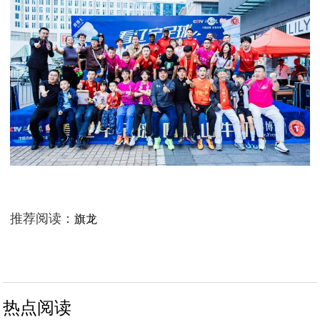
推荐阅读：
旗龙
热点阅读