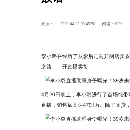
来源：
2020-04-22 09:45:50
阅读：1900
李小璐在经历了从影后走向开网店卖衣
之路——开直播卖货。
4月20日晚上，李小璐进行了首场纯
直播，销售额高达4791万。除了卖货