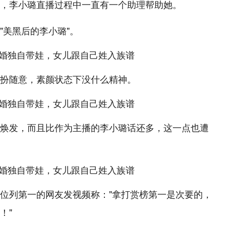
，李小璐直播过程中一直有一个助理帮助她。
"美黑后的李小璐"。
扮随意，素颜状态下没什么精神。
焕发，而且比作为主播的李小璐话还多，这一点也遭
位列第一的网友发视频称："拿打赏榜第一是次要的，
！"