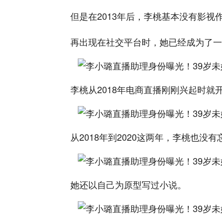
但是在2013年后，李桃基本没有影视
再出现在社交平台时，她已经成为了一
李桃从2018年电商直播刚刚兴起时
从2018年到2020这两年，李桃也
她还以自己为原型写过小说。