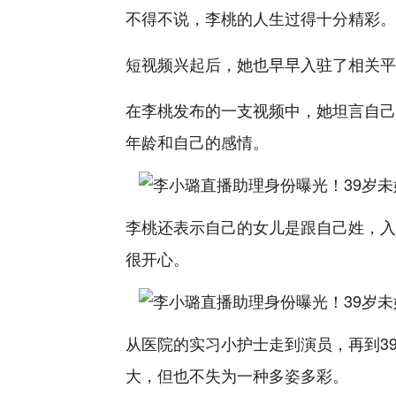
不得不说，李桃的人生过得十分精彩。
短视频兴起后，她也早早入驻了相关平
在李桃发布的一支视频中，她坦言自己
年龄和自己的感情。
李桃还表示自己的女儿是跟自己姓，入
很开心。
从医院的实习小护士走到演员，再到3
大，但也不失为一种多姿多彩。