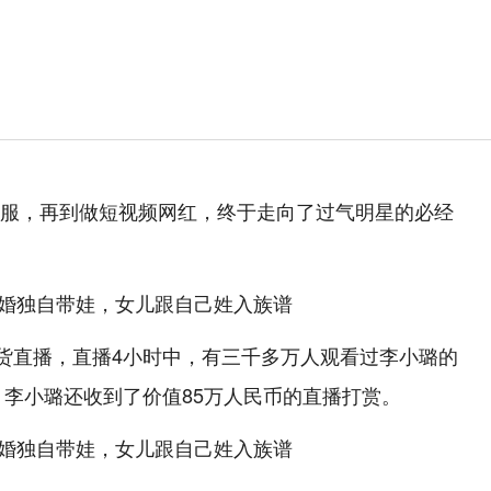
服，再到做短视频网红，终于走向了过气明星的必经
带货直播，直播4小时中，有三千多万人观看过李小璐的
，李小璐还收到了价值85万人民币的直播打赏。