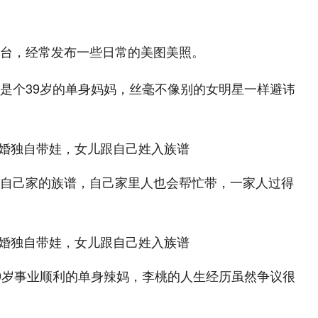
台，经常发布一些日常的美图美照。
是个39岁的单身妈妈，丝毫不像别的女明星一样避讳
自己家的族谱，自己家里人也会帮忙带，一家人过得
9岁事业顺利的单身辣妈，李桃的人生经历虽然争议很