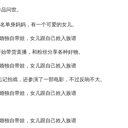
作品问世。
名单身妈妈，有一个可爱的女儿。
就开始带货直播，和粉丝分享各种好物。
没有忘记拍戏，还参演了一部电影，不过反响不大。