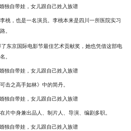
李桃，也是一名演员。李桃本来是四川一所医院实习
路。
获得了东京国际电影节最佳艺术贡献奖，她也凭借这部电
名。
可击之高手如林》中的简丹。
在片中身兼出品人、制片人、导演、编剧多职。