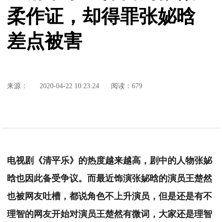
柔作证，却得罪张妼晗
差点被害
来源：
2020-04-22 10:23:24
阅读：679
电视剧《清平乐》的热度越来越高，剧中的人物张妼
晗也因此备受争议。而最近饰演张妼晗的演员王楚然
也被网友吐槽，都说角色不上升演员，但是还是有不
理智的网友开始对演员王楚然有微词，大家还是理智