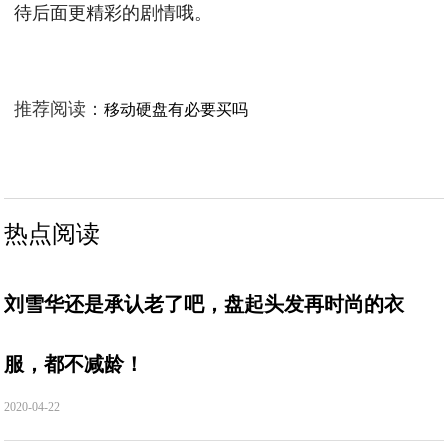
待后面更精彩的剧情哦。
推荐阅读：
移动硬盘有必要买吗
热点阅读
刘雪华还是承认老了吧，盘起头发再时尚的衣
服，都不减龄！
2020-04-22