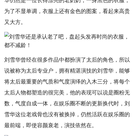
为了不显单调，衣服上还有金色的图案，看起来高贵
又大方。
刘雪华曾经在很多作品中都扮演了太后的角色，所以
说被称为太后专业户，拥有精湛演技的刘雪华，能够
将太后最重要的气质和气度演绎的入木三分，将每个
太后人物都塑造的很完美，他的表现可以说是圈粉无
数，气度自成一体，在娱乐圈不断的更新换代时，刘
雪华这位老戏骨也没有被换掉，仍然活跃在娱乐圈的
最前端，即使容颜衰老，演技依然在。