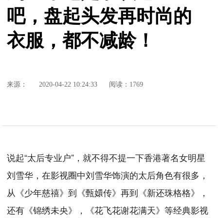
吧，盘起头发再时尚的
衣服，都不减龄！
来源：
2020-04-22 10:24:33
阅读：1769
说起“太后专业户”，就不得不提一下香港著名女明星
刘雪华，在影视圈中刘雪华饰演的太后角色有很多，
从《少年慈禧》到《甄嬛传》再到《新还珠格格》，
还有《锦绣未央》，《花飞花谢花满天》等经典影视