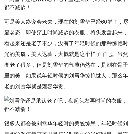
可是美人终究会老去，现在的刘雪华已经60岁了，尽
显老态，即使穿上时尚减龄的衣服，将头发盘起来，
看起来还是老了不少，没有了年轻时候的那种惊艳时
光的美貌，美人迟暮，大概就是这个样子了吧。虽然
变老了很多，但是刘雪华的气质仍然在，是刻在骨子
里的美，如果说年轻时候的刘雪华惊艳世人，那么年
老的刘雪华就是雍容华贵。
很多人都会被刘雪华年轻时的美貌惊呆，年轻时候刘
雪华的颜值简直可以吊打当时圈内的当红明星，就连