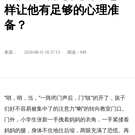
样让他有足够的心理准
备？
来源：
2020-08-11 16:37:13
阅读：949
"哨，哨，当，"一阵闭门声后，门"吱"的开了，孩子
们好不容易被集中了的注意力"喇"的转向教室门口。
门外，小学生张新一手拽着妈妈的衣角，一手紧搂着
妈妈的腿，身体不住地往后缩，两眼充满了恐慌。再