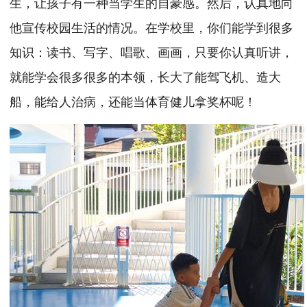
生，让孩子有一种当学生的自豪感。然后，认真地向
他宣传校园生活的情况。在学校里，你们能学到很多
知识：读书、写字、唱歌、画画，只要你认真听讲，
就能学会很多很多的本领，长大了能驾飞机、造大
船，能给人治病，还能当体育健儿拿奖杯呢！