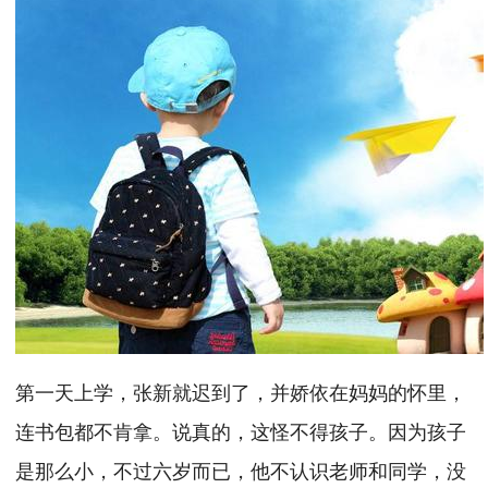
第一天上学，张新就迟到了，并娇依在妈妈的怀里，
连书包都不肯拿。说真的，这怪不得孩子。因为孩子
是那么小，不过六岁而已，他不认识老师和同学，没