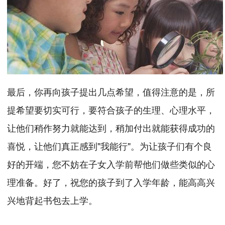
最后，你再向孩子提出几点希望，值得注意的是，所
提希望要切实可行，要符合孩子的生理、心理水平，
让他们稍作努力就能达到，稍加付出就能获得成功的
喜悦，让他们真正感到"我能行"。为让孩子们有个良
好的开端，您不妨在子女入学前帮他们做些类似的心
理准备。好了，祝您的孩子到了入学年龄，能高高兴
兴地背起书包去上学。