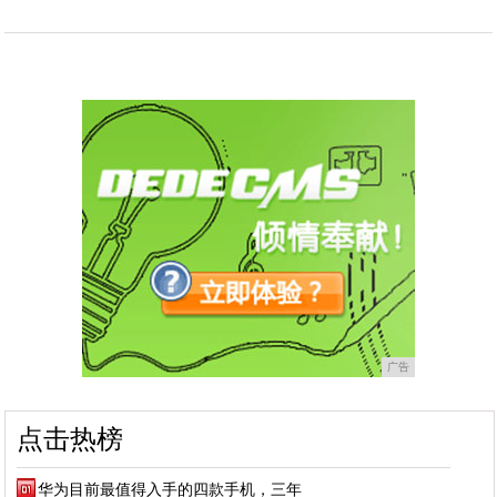
广告
点击热榜
华为目前最值得入手的四款手机，三年