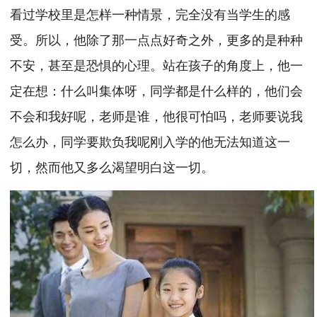
看过学校里是怎样一种情景，完全没有当学生的感
受。所以，他除了那一点点好奇之外，更多的是种种
不安，甚至是恐惧的心理。站在孩子的角度上，他一
定在想：什么叫集体呀，同学都是什么样的，他们会
不会和我好呢，老师是谁，他很可怕吗，老师要说我
怎么办，同学要欺负我呢刚入学的他无法知道这一
切，然而他又多么渴望明白这一切。