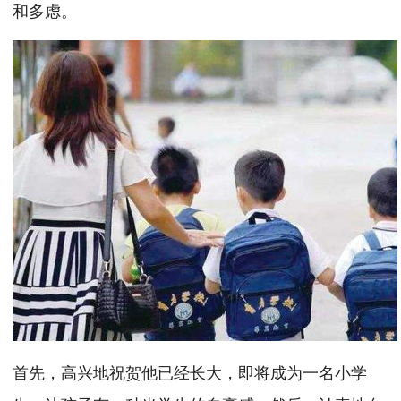
和多虑。
首先，高兴地祝贺他已经长大，即将成为一名小学