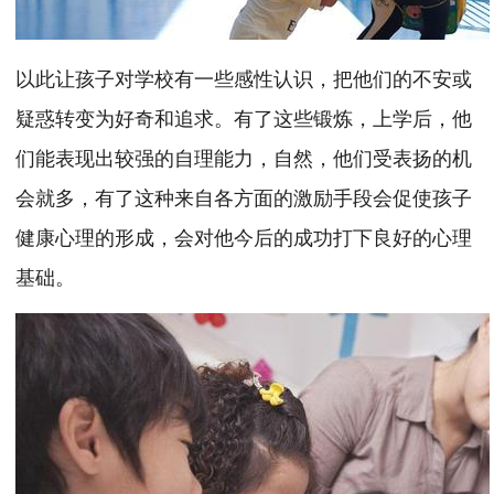
以此让孩子对学校有一些感性认识，把他们的不安或
疑惑转变为好奇和追求。有了这些锻炼，上学后，他
们能表现出较强的自理能力，自然，他们受表扬的机
会就多，有了这种来自各方面的激励手段会促使孩子
健康心理的形成，会对他今后的成功打下良好的心理
基础。