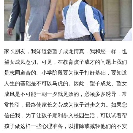
家长朋友，我知道您望子成龙情真，我和您一样，也
望女成凤意切。可见，在教育孩子成才的问题上我们
是志同道合的。小学阶段要为孩子打好基础，要知道
人生的基础是不可以马虎的。因此，望子成龙、望女
成凤是不可能一朝一夕就见效的，必须多多诱导，常
常指引，最终使家长之劳成为孩子进步之力。如果您
信任我，为了让孩子顺利步入校园生活，可以试着帮
孩子做这样一些心理准备，以排除或减轻他们的不安