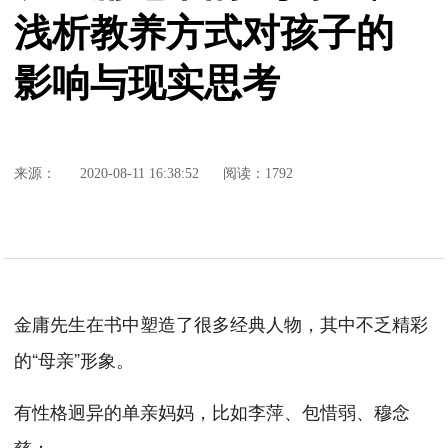
浅析教养方式对孩子的
影响与现实思考
来源：
2020-08-11 16:38:52
阅读：1792
金庸先生在书中塑造了很多经典人物，其中不乏精彩
的“母亲”形象。
有性格迥异的单亲妈妈，比如李萍、包惜弱、穆念
慈；