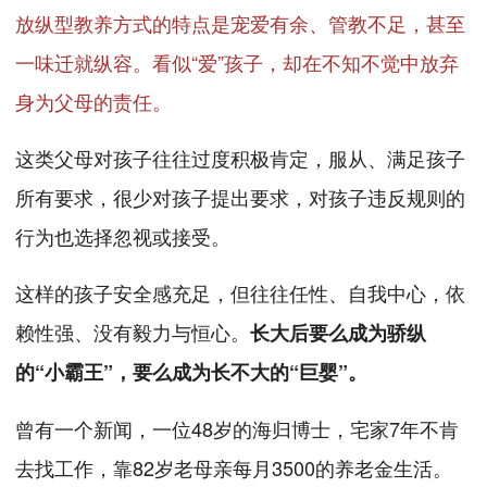
放纵型教养方式的特点是宠爱有余、管教不足，甚至
一味迁就纵容。看似“爱”孩子，却在不知不觉中放弃
身为父母的责任。
这类父母对孩子往往过度积极肯定，服从、满足孩子
所有要求，很少对孩子提出要求，对孩子违反规则的
行为也选择忽视或接受。
这样的孩子安全感充足，但往往任性、自我中心，依
赖性强、没有毅力与恒心。
长大后要么成为骄纵
的“小霸王”，要么成为长不大的“巨婴”。
曾有一个新闻，一位48岁的海归博士，宅家7年不肯
去找工作，靠82岁老母亲每月3500的养老金生活。