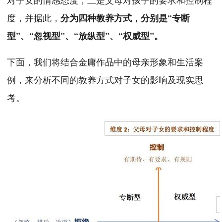
度，并据此，
分为四种教养方式，分别是“专断
型”、“忽视型”、“放纵型”、“权威型”。
下面，我们将结合金庸作品中的母亲形象和生活案
例，来分析不同的教养方式对子女的影响及现实思
考。