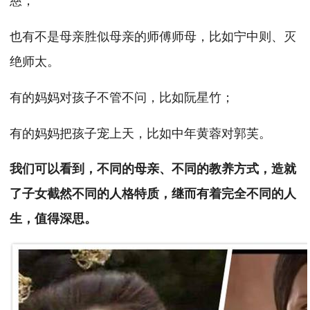
也有不是母亲胜似母亲的师傅师母，比如宁中则、灭
绝师太。
有的妈妈对孩子不管不问，比如阮星竹；
有的妈妈把孩子宠上天，比如中年黄蓉对郭芙。
我们可以看到，不同的母亲、不同的教养方式，造就
了子女截然不同的人格特质，继而有着完全不同的人
生，值得深思。