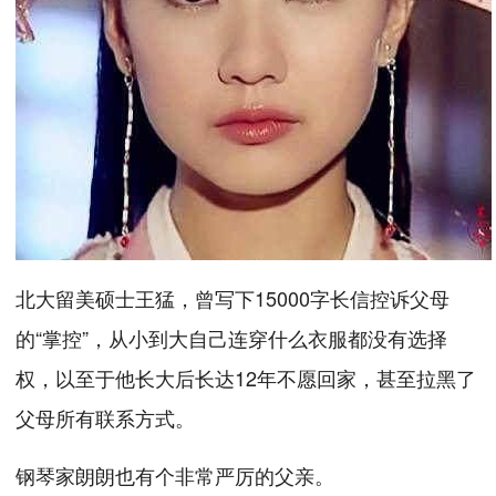
北大留美硕士王猛，曾写下15000字长信控诉父母
的“掌控”，从小到大自己连穿什么衣服都没有选择
权，以至于他长大后长达12年不愿回家，甚至拉黑了
父母所有联系方式。
钢琴家朗朗也有个非常严厉的父亲。