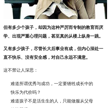
但有多少个孩子，却因为这种严厉而专制的教育而厌
学、出现严重心理问题，甚至真的从楼上纵身一跳。
又有多少孩子，尽管长大后事业有成，但内心深处一
直不快乐、没有安全感，对自己永远不满意。
这不禁让人深思：
难道所谓优秀与成功，一定要牺牲成长中的
快乐为代价吗？
难道孩子不是活生生的人，只能做服从父母