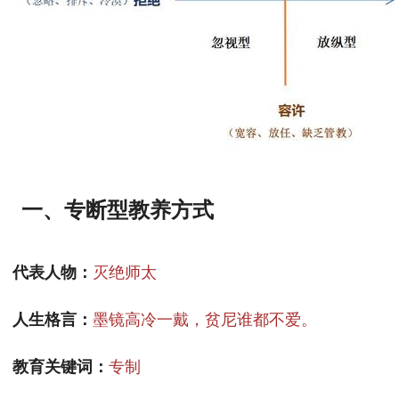
一、专断型教养方式
灭绝师太
代表人物：
墨镜高冷一戴，贫尼谁都不爱。
人生格言：
专制
教育关键词：