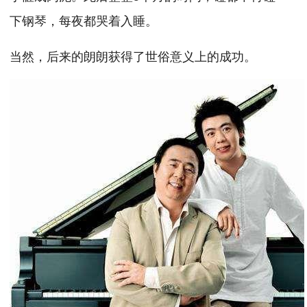
下钢琴，每夜都哭着入睡。
当然，后来的朗朗获得了世俗意义上的成功。