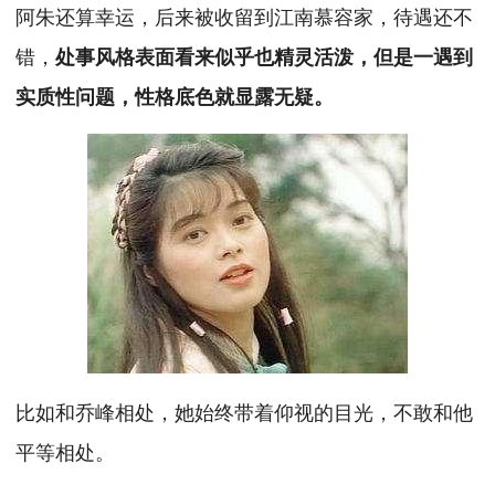
阿朱还算幸运，后来被收留到江南慕容家，待遇还不
错，
处事风格表面看来似乎也精灵活泼，但是一遇到
实质性问题，性格底色就显露无疑。
比如和乔峰相处，她始终带着仰视的目光，不敢和他
平等相处。