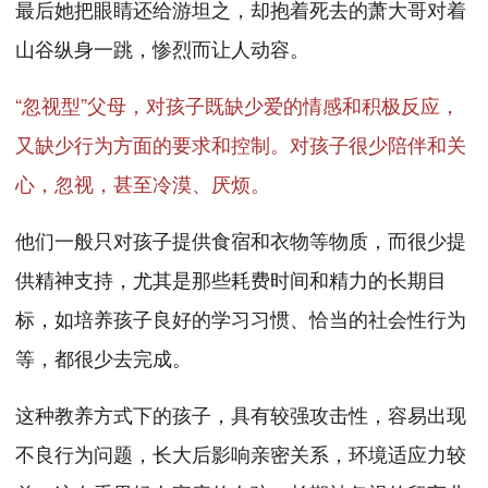
最后她把眼睛还给游坦之，却抱着死去的萧大哥对着
山谷纵身一跳，惨烈而让人动容。
“忽视型”父母，对孩子既缺少爱的情感和积极反应，
又缺少行为方面的要求和控制。对孩子很少陪伴和关
心，忽视，甚至冷漠、厌烦。
他们一般只对孩子提供食宿和衣物等物质，而很少提
供精神支持，尤其是那些耗费时间和精力的长期目
标，如培养孩子良好的学习习惯、恰当的社会性行为
等，都很少去完成。
这种教养方式下的孩子，具有较强攻击性，容易出现
不良行为问题，长大后影响亲密关系，环境适应力较